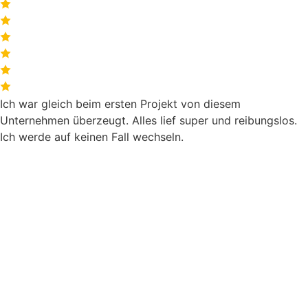
Ich war gleich beim ersten Projekt von diesem
Unternehmen überzeugt. Alles lief super und reibungslos.
Ich werde auf keinen Fall wechseln.