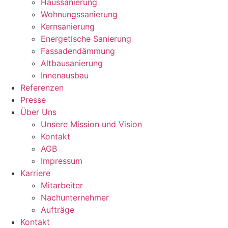
Haussanierung
Wohnungssanierung
Kernsanierung
Energetische Sanierung
Fassadendämmung
Altbausanierung
Innenausbau
Referenzen
Presse
Über Uns
Unsere Mission und Vision
Kontakt
AGB
Impressum
Karriere
Mitarbeiter
Nachunternehmer
Aufträge
Kontakt