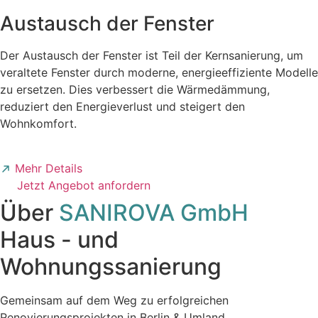
Austausch der Fenster
Der Austausch der Fenster ist Teil der Kernsanierung, um
veraltete Fenster durch moderne, energieeffiziente Modelle
zu ersetzen. Dies verbessert die Wärmedämmung,
reduziert den Energieverlust und steigert den
Wohnkomfort.
Mehr Details
Jetzt Angebot anfordern
Über
SANIROVA GmbH
Haus - und
Wohnungssanierung
Gemeinsam auf dem Weg zu erfolgreichen
Renovierungsprojekten in Berlin & Umland