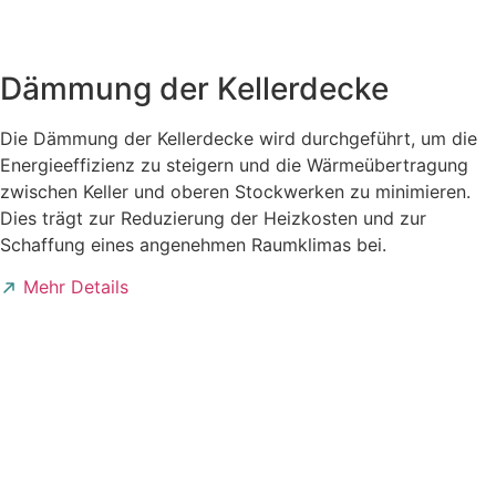
Dämmung der Kellerdecke
Die Dämmung der Kellerdecke wird durchgeführt, um die
Energieeffizienz zu steigern und die Wärmeübertragung
zwischen Keller und oberen Stockwerken zu minimieren.
Dies trägt zur Reduzierung der Heizkosten und zur
Schaffung eines angenehmen Raumklimas bei.
Mehr Details