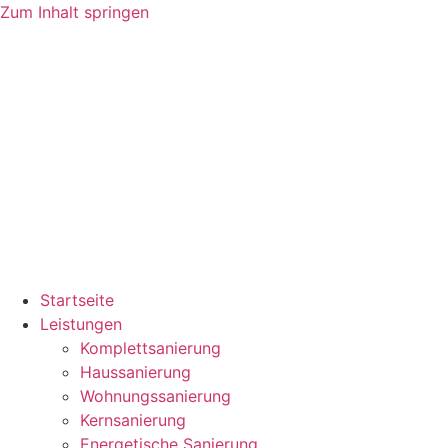
Zum Inhalt springen
Startseite
Leistungen
Komplettsanierung
Haussanierung
Wohnungssanierung
Kernsanierung
Energetische Sanierung