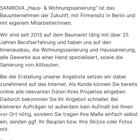
SANIROVA „Haus- & Wohnungssanierung“ ist das
Bauunternehmen der Zukunft, mit Firmensitz in Berlin und
mit eigenem Mitarbeiter/innen.
Wir sind seit 2013 auf dem Baumarkt tätig mit über 25
Jahren Berufserfahrung und haben uns auf den
Innenausbau, die Wohnungssanierung und Haussanierung,
alle Gewerke aus einer Hand spezialisiert, sowie die
Sanierung von Altbauten.
Bei der Erstellung unserer Angebote setzen wir dabei
zunehmend auf das Internet. Als Kunde können Sie bereits
online alle relevanten Daten Ihres Projektes eingeben.
Dadurch bekommen Sie Ihr Angebot schneller. Bei
kleineren Aufträgen ist außerdem kein Aufmaß bei Ihnen
vor Ort nötig, sondern Sie tragen Ihre Maße einfach selbst
ein, senden ggf. Ihr Bauplan bzw. Ihre Skizze oder Fotos
mit.