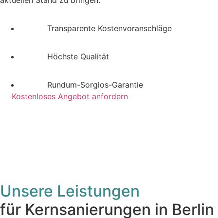
aktuellen Stand zu bringen.
Transparente Kostenvoranschläge
Höchste Qualität
Rundum-Sorglos-Garantie
Kostenloses Angebot anfordern
Unsere Leistungen
für Kernsanierungen in Berlin