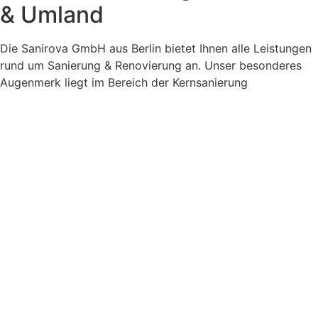
& Umland
Die Sanirova GmbH aus Berlin bietet Ihnen alle Leistungen
rund um Sanierung & Renovierung an.
Unser besonderes
Augenmerk liegt im Bereich der Kernsanierung