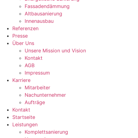
Fassadendämmung
Altbausanierung
Innenausbau
Referenzen
Presse
Über Uns
Unsere Mission und Vision
Kontakt
AGB
Impressum
Karriere
Mitarbeiter
Nachunternehmer
Aufträge
Kontakt
Startseite
Leistungen
Komplettsanierung