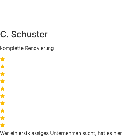
C. Schuster
komplette Renovierung
Wer ein erstklassiges Unternehmen sucht, hat es hier