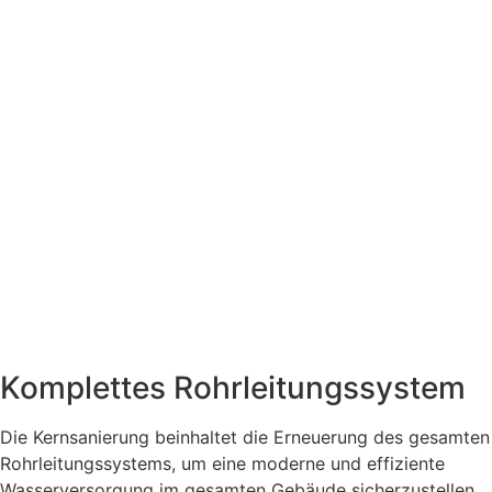
Komplettes Rohrleitungssystem
Die Kernsanierung beinhaltet die Erneuerung des gesamten
Rohrleitungssystems, um eine moderne und effiziente
Wasserversorgung im gesamten Gebäude sicherzustellen.