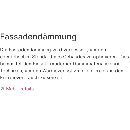
Fassadendämmung
Die Fassadendämmung wird verbessert, um den
energetischen Standard des Gebäudes zu optimieren. Dies
beinhaltet den Einsatz moderner Dämmmaterialien und
Techniken, um den Wärmeverlust zu minimieren und den
Energieverbrauch zu senken.
Mehr Details