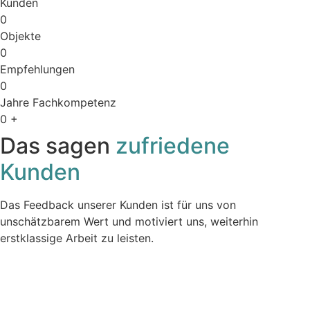
Kunden
0
Objekte
0
Empfehlungen
0
Jahre Fachkompetenz
0
+
Das sagen
zufriedene
Kunden
Das Feedback unserer Kunden ist für uns von
unschätzbarem Wert und motiviert uns, weiterhin
erstklassige Arbeit zu leisten.