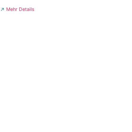
Mehr Details