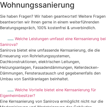
Wohnungssanierung
Sie haben Fragen?
Wir haben geantwortet!
Weitere Fragen
beantworten wir Ihnen gerne in einem weiterführenden
Beratungsgespräch, 100% kostenfrei & unverbindlich.
Welche Leistungen umfasst eine Kernsanierung bei
Sanirova?
Sanirova bietet eine umfassende Kernsanierung, die die
Erneuerung von Rohrleitungssystemen,
Dachkonstruktionen, elektrischen Leitungen,
Heizungsanlagen, Fassadendämmungen, Kellerdecken-
Dämmungen, Fensteraustausch und gegebenenfalls den
Umbau von Sanitäranlagen beinhaltet.
Welche Vorteile bietet eine Kernsanierung für
Eigenheimbesitzer?
Eine Kernsanierung von Sanirova ermöglicht nicht nur die