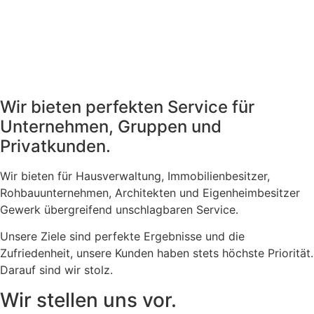
Wir bieten perfekten Service für
Unternehmen, Gruppen und
Privatkunden.
Wir bieten für Hausverwaltung, Immobilienbesitzer,
Rohbauunternehmen, Architekten und Eigenheimbesitzer
Gewerk übergreifend unschlagbaren Service.
Unsere Ziele sind perfekte Ergebnisse und die
Zufriedenheit, unsere Kunden haben stets höchste Priorität.
Darauf sind wir stolz.
Wir stellen uns vor.