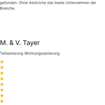
gefunden. Ohne Abstriche das beste Unternehmen der
Branche.
M. & V. Tayer
Teilsanierung Wohnungssanierung