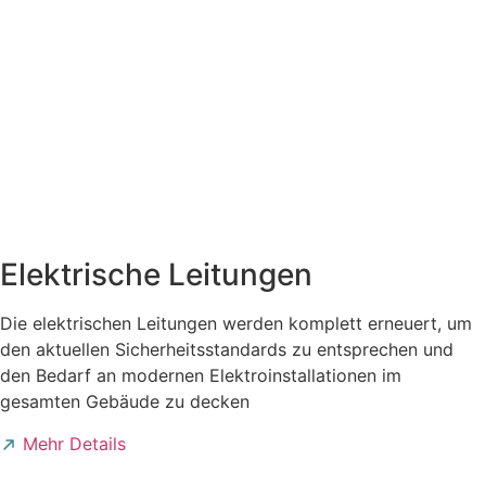
Elektrische Leitungen
Die elektrischen Leitungen werden komplett erneuert, um
den aktuellen Sicherheitsstandards zu entsprechen und
den Bedarf an modernen Elektroinstallationen im
gesamten Gebäude zu decken
Mehr Details