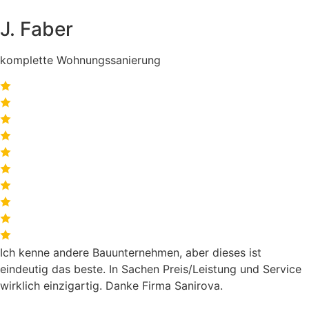
J. Faber
komplette Wohnungssanierung
Ich kenne andere Bauunternehmen, aber dieses ist
eindeutig das beste. In Sachen Preis/Leistung und Service
wirklich einzigartig. Danke Firma Sanirova.