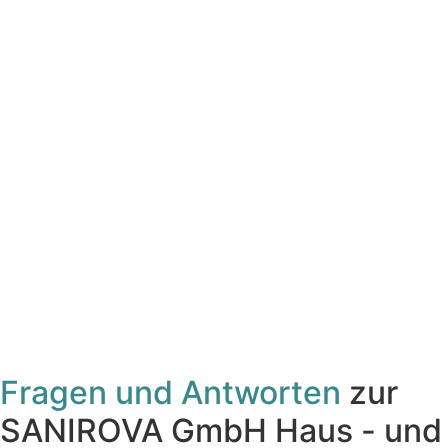
Fragen und Antworten
zur
SANIROVA GmbH Haus - und