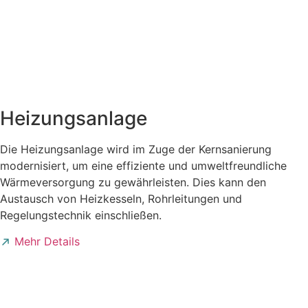
Heizungsanlage
Die Heizungsanlage wird im Zuge der Kernsanierung
modernisiert, um eine effiziente und umweltfreundliche
Wärmeversorgung zu gewährleisten. Dies kann den
Austausch von Heizkesseln, Rohrleitungen und
Regelungstechnik einschließen.
Mehr Details