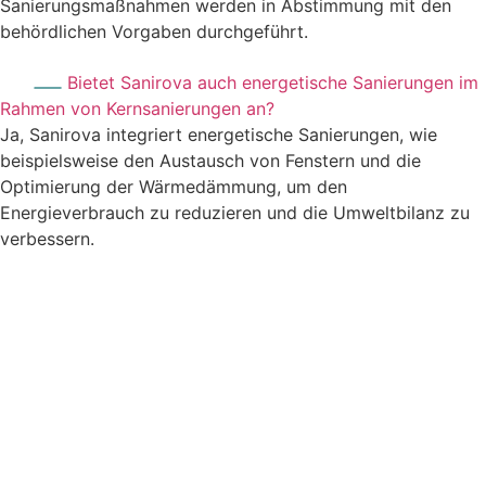
Sanierungsmaßnahmen werden in Abstimmung mit den
behördlichen Vorgaben durchgeführt.
Bietet Sanirova auch energetische Sanierungen im
Rahmen von Kernsanierungen an?
Ja, Sanirova integriert energetische Sanierungen, wie
beispielsweise den Austausch von Fenstern und die
Optimierung der Wärmedämmung, um den
Energieverbrauch zu reduzieren und die Umweltbilanz zu
verbessern.