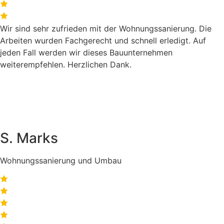
Wir sind sehr zufrieden mit der Wohnungssanierung. Die
Arbeiten wurden Fachgerecht und schnell erledigt. Auf
jeden Fall werden wir dieses Bauunternehmen
weiterempfehlen. Herzlichen Dank.
S. Marks
Wohnungssanierung und Umbau