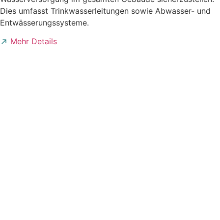
Dies umfasst Trinkwasserleitungen sowie Abwasser- und
Entwässerungssysteme.
Mehr Details