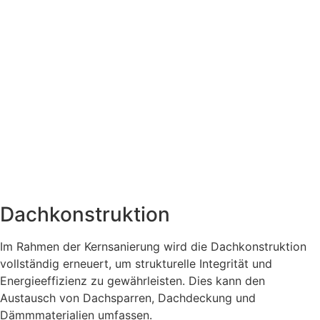
Dachkonstruktion
Im Rahmen der Kernsanierung wird die Dachkonstruktion
vollständig erneuert, um strukturelle Integrität und
Energieeffizienz zu gewährleisten. Dies kann den
Austausch von Dachsparren, Dachdeckung und
Dämmmaterialien umfassen.