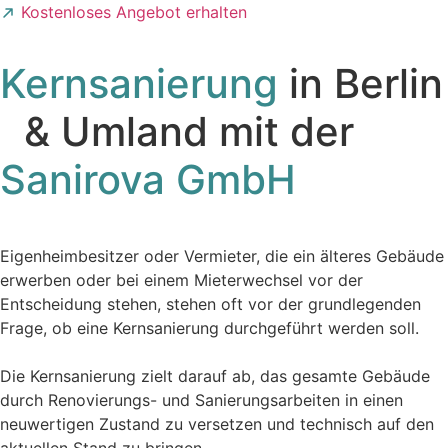
Kostenloses Angebot erhalten
Kernsanierung
in Berlin
& Umland mit der
Sanirova GmbH
Eigenheimbesitzer oder Vermieter, die ein älteres Gebäude
erwerben oder bei einem Mieterwechsel vor der
Entscheidung stehen, stehen oft vor der grundlegenden
Frage, ob eine Kernsanierung durchgeführt werden soll.
Die Kernsanierung zielt darauf ab, das gesamte Gebäude
durch Renovierungs- und Sanierungsarbeiten in einen
neuwertigen Zustand zu versetzen und technisch auf den